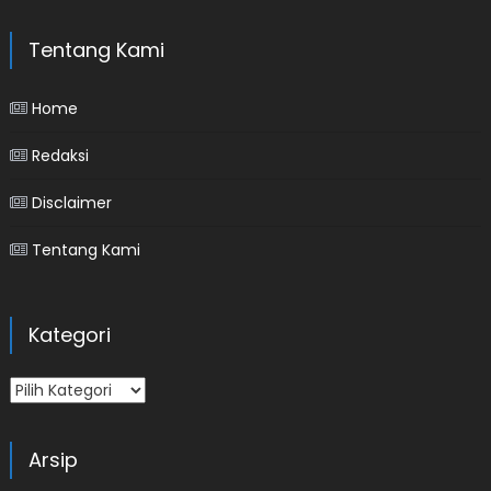
Tentang Kami
Home
Redaksi
Disclaimer
Tentang Kami
Kategori
Kategori
Arsip