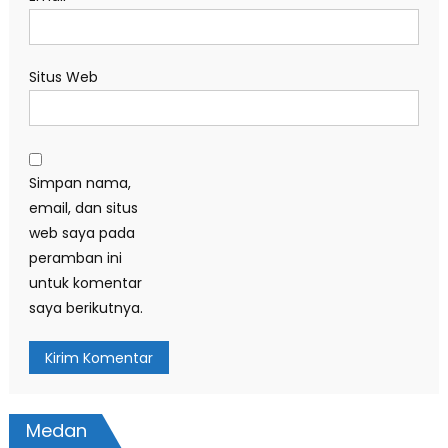
Situs Web
Simpan nama,
email, dan situs
web saya pada
peramban ini
untuk komentar
saya berikutnya.
Medan