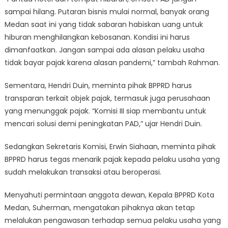
sampai hilang. Putaran bisnis mulai normal, banyak orang
Medan saat ini yang tidak sabaran habiskan uang untuk
hiburan menghilangkan kebosanan. Kondisi ini harus
dimanfaatkan. Jangan sampai ada alasan pelaku usaha
tidak bayar pajak karena alasan pandemi,” tambah Rahman.
Sementara, Hendri Duin, meminta pihak BPPRD harus
transparan terkait objek pajak, termasuk juga perusahaan
yang menunggak pajak. “Komisi III siap membantu untuk
mencari solusi demi peningkatan PAD,” ujar Hendri Duin.
Sedangkan Sekretaris Komisi, Erwin Siahaan, meminta pihak
BPPRD harus tegas menarik pajak kepada pelaku usaha yang
sudah melakukan transaksi atau beroperasi.
Menyahuti permintaan anggota dewan, Kepala BPPRD Kota
Medan, Suherman, mengatakan pihaknya akan tetap
melalukan pengawasan terhadap semua pelaku usaha yang