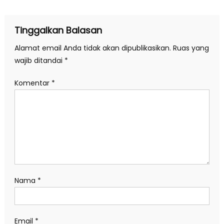
pos
Tinggalkan Balasan
Alamat email Anda tidak akan dipublikasikan.
Ruas yang
wajib ditandai
*
Komentar
*
Nama
*
Email
*