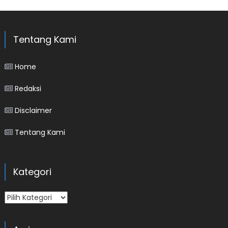
Tentang Kami
Home
Redaksi
Disclaimer
Tentang Kami
Kategori
Kategori