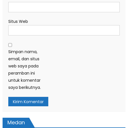
Situs Web
Simpan nama,
email, dan situs
web saya pada
peramban ini
untuk komentar
saya berikutnya.
Medan