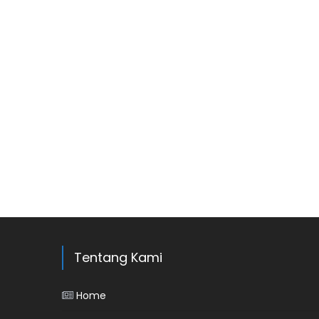
Tentang Kami
Home