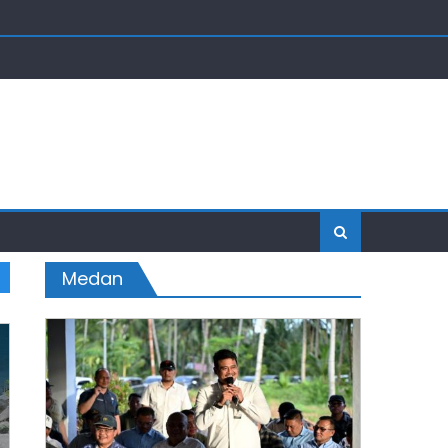
Medan