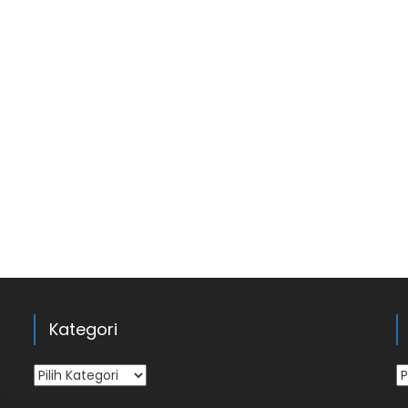
Kategori
Kategori
Ar