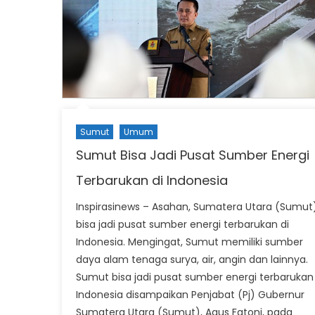
Sumut
Umum
Sumut Bisa Jadi Pusat Sumber Energi
Terbarukan di Indonesia
Inspirasinews – Asahan, Sumatera Utara (Sumut
bisa jadi pusat sumber energi terbarukan di
Indonesia. Mengingat, Sumut memiliki sumber
daya alam tenaga surya, air, angin dan lainnya.
Sumut bisa jadi pusat sumber energi terbarukan 
Indonesia disampaikan Penjabat (Pj) Gubernur
Sumatera Utara (Sumut), Agus Fatoni, pada