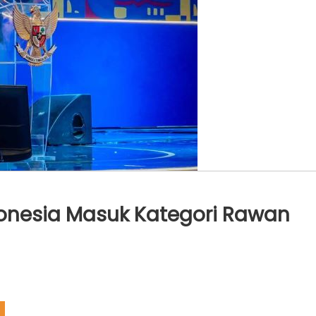
donesia Masuk Kategori Rawan