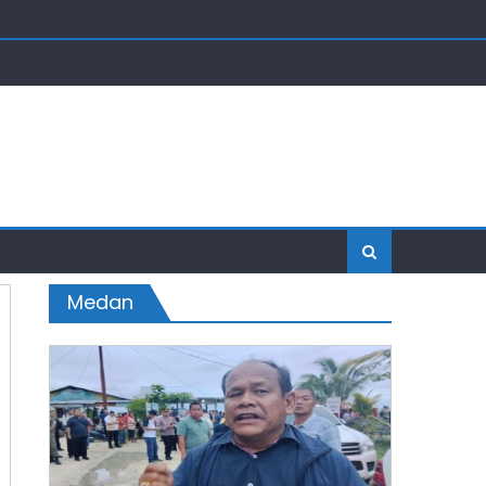
Medan