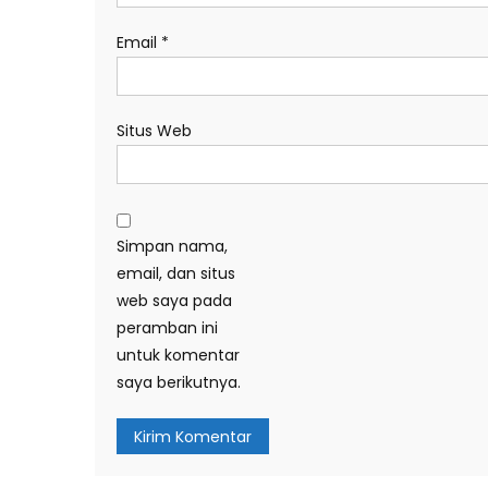
Email
*
Situs Web
Simpan nama,
email, dan situs
web saya pada
peramban ini
untuk komentar
saya berikutnya.