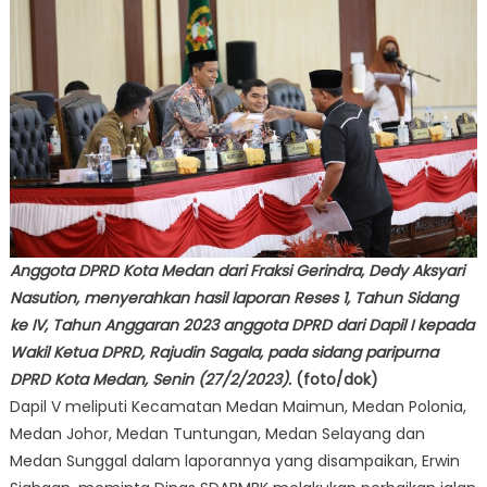
Anggota DPRD Kota Medan dari Fraksi Gerindra, Dedy Aksyari
Nasution, menyerahkan hasil laporan Reses 1, Tahun Sidang
ke IV, Tahun Anggaran 2023 anggota DPRD dari Dapil I kepada
Wakil Ketua DPRD, Rajudin Sagala, pada sidang paripurna
DPRD Kota Medan, Senin (27/2/2023).
(foto/dok)
Dapil V meliputi Kecamatan Medan Maimun, Medan Polonia,
Medan Johor, Medan Tuntungan, Medan Selayang dan
Medan Sunggal dalam laporannya yang disampaikan, Erwin