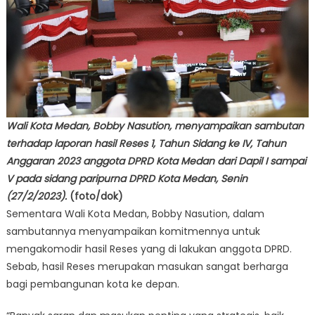
Wali Kota Medan, Bobby Nasution, menyampaikan sambutan
terhadap laporan hasil Reses 1, Tahun Sidang ke IV, Tahun
Anggaran 2023 anggota DPRD Kota Medan dari Dapil I sampai
V pada sidang paripurna DPRD Kota Medan, Senin
(27/2/2023).
(foto/dok)
Sementara Wali Kota Medan, Bobby Nasution, dalam
sambutannya menyampaikan komitmennya untuk
mengakomodir hasil Reses yang di lakukan anggota DPRD.
Sebab, hasil Reses merupakan masukan sangat berharga
bagi pembangunan kota ke depan.