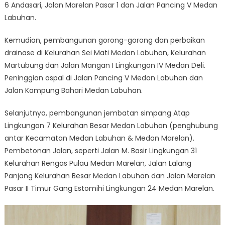
6 Andasari, Jalan Marelan Pasar 1 dan Jalan Pancing V Medan
Labuhan.
Kemudian, pembangunan gorong-gorong dan perbaikan
drainase di Kelurahan Sei Mati Medan Labuhan, Kelurahan
Martubung dan Jalan Mangan I Lingkungan IV Medan Deli.
Peninggian aspal di Jalan Pancing V Medan Labuhan dan
Jalan Kampung Bahari Medan Labuhan.
Selanjutnya, pembangunan jembatan simpang Atap
Lingkungan 7 Kelurahan Besar Medan Labuhan (penghubung
antar Kecamatan Medan Labuhan & Medan Marelan).
Pembetonan Jalan, seperti Jalan M. Basir Lingkungan 31
Kelurahan Rengas Pulau Medan Marelan, Jalan Lalang
Panjang Kelurahan Besar Medan Labuhan dan Jalan Marelan
Pasar II Timur Gang Estomihi Lingkungan 24 Medan Marelan.