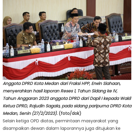
Anggota DPRD Kota Medan dari Fraksi HPP, Erwin Siahaan,
menyerahkan hasil laporan Reses 1, Tahun Sidang ke IV,
Tahun Anggaran 2023 anggota DPRD dari Dapil I kepada Wakil
Ketua DPRD, Rajudin Sagala, pada sidang paripurna DPRD Kota
Medan, Senin (27/2/2023).
(foto/dok)
Selain ketiga OPD diatas, permintaan masyarakat yang
disampaikan dewan dalam laporannya juga ditujukan ke