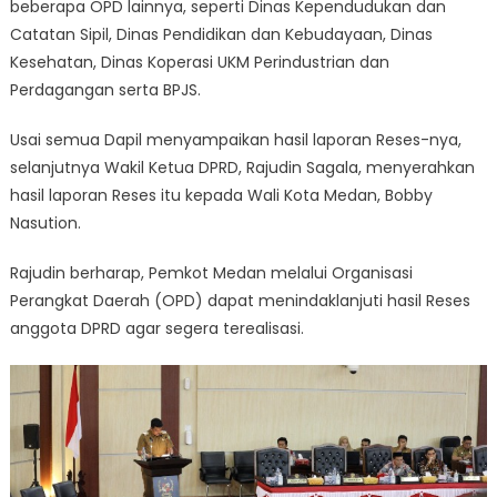
beberapa OPD lainnya, seperti Dinas Kependudukan dan
Catatan Sipil, Dinas Pendidikan dan Kebudayaan, Dinas
Kesehatan, Dinas Koperasi UKM Perindustrian dan
Perdagangan serta BPJS.
Usai semua Dapil menyampaikan hasil laporan Reses-nya,
selanjutnya Wakil Ketua DPRD, Rajudin Sagala, menyerahkan
hasil laporan Reses itu kepada Wali Kota Medan, Bobby
Nasution.
Rajudin berharap, Pemkot Medan melalui Organisasi
Perangkat Daerah (OPD) dapat menindaklanjuti hasil Reses
anggota DPRD agar segera terealisasi.