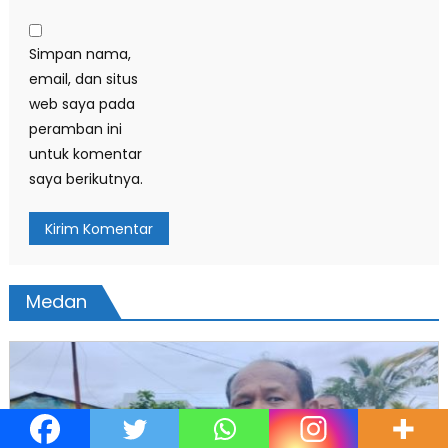
Simpan nama,
email, dan situs
web saya pada
peramban ini
untuk komentar
saya berikutnya.
Medan