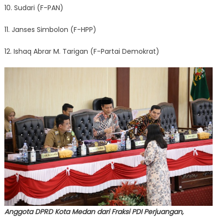
10. Sudari (F-PAN)
11. Janses Simbolon (F-HPP)
12. Ishaq Abrar M. Tarigan (F-Partai Demokrat)
Anggota DPRD Kota Medan dari Fraksi PDI Perjuangan,