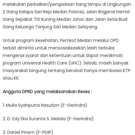
melakukan perbaikan/pengadaan tiang lampu di Lingkungan
2 Gang Kelapa Sari Rejo Medan Polonia, Jalan Brigjend Hamid
Gang Sepakat Titi Kuning Medan Johor dan Jalan Setia Budi
Gang Keluarga Tanjung Sari Medan Selayang.
Untuk program kesehatan, Pemkot Medan melalui OPD
terkait diminta untuk mensosialisasikan lebih terbuka
mengenai syarat dan ketentuan untuk dapat menikmati
program Universal Health Care (UHC). Sebab, masih banyak
masyarakat bingung tentang berobat hanya membawa KTP
atau KK.
Anggota DPRD yang melaksanakan Reses :
1. Mulia Syahputra Nasution (F-Gerindra)
2. D. Edy Eka Suranta S. Meliala (F-Gerindra)
3. Daniel Pinem (F-PDIP)