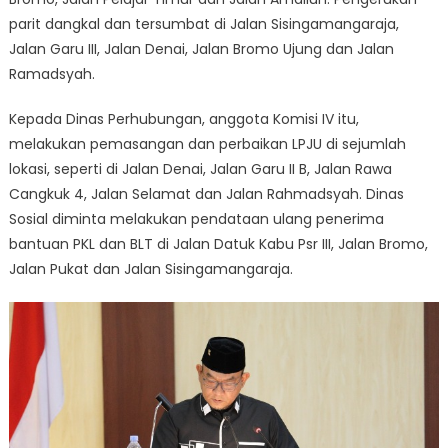
parit dangkal dan tersumbat di Jalan Sisingamangaraja,
Jalan Garu III, Jalan Denai, Jalan Bromo Ujung dan Jalan
Ramadsyah.
Kepada Dinas Perhubungan, anggota Komisi IV itu,
melakukan pemasangan dan perbaikan LPJU di sejumlah
lokasi, seperti di Jalan Denai, Jalan Garu II B, Jalan Rawa
Cangkuk 4, Jalan Selamat dan Jalan Rahmadsyah. Dinas
Sosial diminta melakukan pendataan ulang penerima
bantuan PKL dan BLT di Jalan Datuk Kabu Psr III, Jalan Bromo,
Jalan Pukat dan Jalan Sisingamangaraja.