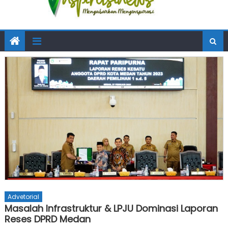
Advetorial
Masalah Infrastruktur & LPJU Dominasi Laporan
Reses DPRD Medan