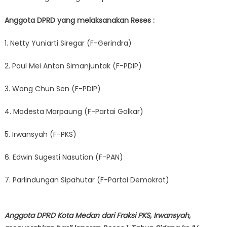
Anggota DPRD yang melaksanakan Reses :
1. Netty Yuniarti Siregar (F-Gerindra)
2. Paul Mei Anton Simanjuntak (F-PDIP)
3. Wong Chun Sen (F-PDIP)
4. Modesta Marpaung (F-Partai Golkar)
5. Irwansyah (F-PKS)
6. Edwin Sugesti Nasution (F-PAN)
7. Parlindungan Sipahutar (F-Partai Demokrat)
Anggota DPRD Kota Medan dari Fraksi PKS, Irwansyah,