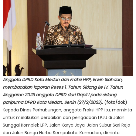
Anggota DPRD Kota Medan dari Fraksi HPP, Erwin Siahaan,
membacakan laporan Reses 1, Tahun Sidang ke IV, Tahun
Anggaran 2023 anggota DPRD dari Dapil I pada sidang
paripurna DPRD Kota Medan, Senin (27/2/2023).
(foto/dok)
Kepada Dinas Perhubungan, anggota Fraksi HPP itu, meminta
untuk melakukan perbaikan dan pengadaan LPJU di Jalan
Sunggal Komplek LPP, Jalan Karya Jaya, Jalan Subur Sari Rejo
dan Jalan Bunga Herba Sempakata. Kemudian, diminta