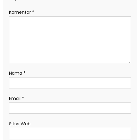
Komentar
*
Nama
*
Email
*
Situs Web