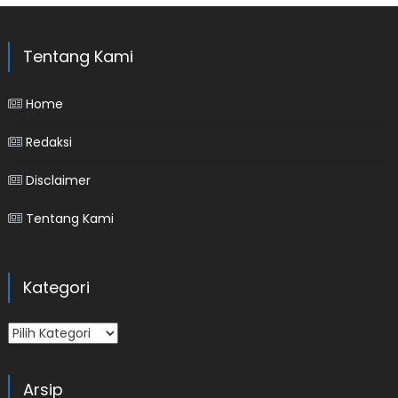
Tentang Kami
Home
Redaksi
Disclaimer
Tentang Kami
Kategori
Kategori
Arsip