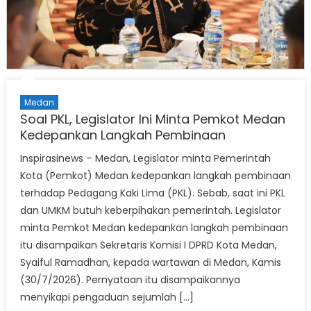
Medan
Soal PKL, Legislator Ini Minta Pemkot Medan
Kedepankan Langkah Pembinaan
Inspirasinews – Medan, Legislator minta Pemerintah
Kota (Pemkot) Medan kedepankan langkah pembinaan
terhadap Pedagang Kaki Lima (PKL). Sebab, saat ini PKL
dan UMKM butuh keberpihakan pemerintah. Legislator
minta Pemkot Medan kedepankan langkah pembinaan
itu disampaikan Sekretaris Komisi I DPRD Kota Medan,
Syaiful Ramadhan, kepada wartawan di Medan, Kamis
(30/7/2026). Pernyataan itu disampaikannya
menyikapi pengaduan sejumlah […]