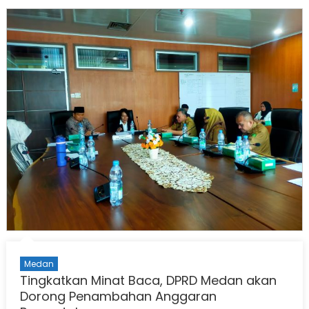
Medan
Tingkatkan Minat Baca, DPRD Medan akan
Dorong Penambahan Anggaran