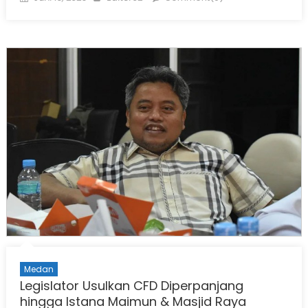
on
Medan
Legislator Usulkan CFD Diperpanjang
hingga Istana Maimun & Masjid Raya