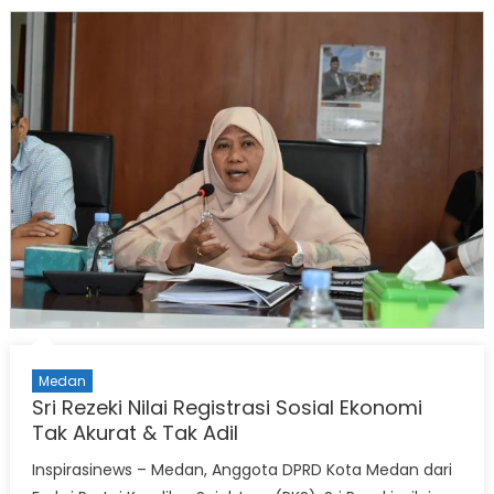
Medan
Sri Rezeki Nilai Registrasi Sosial Ekonomi
Tak Akurat & Tak Adil
Inspirasinews – Medan, Anggota DPRD Kota Medan dari