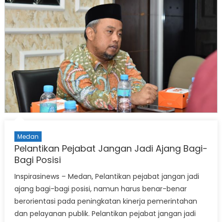
Medan
Pelantikan Pejabat Jangan Jadi Ajang Bagi-
Bagi Posisi
Inspirasinews – Medan, Pelantikan pejabat jangan jadi
ajang bagi-bagi posisi, namun harus benar-benar
berorientasi pada peningkatan kinerja pemerintahan
dan pelayanan publik. Pelantikan pejabat jangan jadi