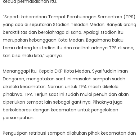
kedua permasalahan itu.
“Seperti keberadaan Tempat Pembuangan Sementara (TPS)
yang ada di seputaran Stadion Teladan Medan. Banyak orang
beraktifitas dan berolahraga di sana. Apalagi stadion itu
merupakan kebanggaan Kota Medan. Bagaimana kalau
tamu datang ke stadion itu dan melihat adanya TPS di sana,
kan bisa malu kita,” ujarnya.
Menanggapi itu, Kepala DKP Kota Medan, Syarifuddin Irsan
Dongoran, mengatakan saat ini masalah sampah sudah
dikelola kecamatan. Namun untuk TPA masih dikelola
pihaknya. TPA Terjun saat ini sudah mulai penuh dan akan
diperlukan tempat lain sebagai gantinya. Pihaknya juga
berkolaborasi dengan kecamatan untuk pengelolaan
persampahan.
Pengutipan retribusi sampah dilakukan pihak kecamatan dan