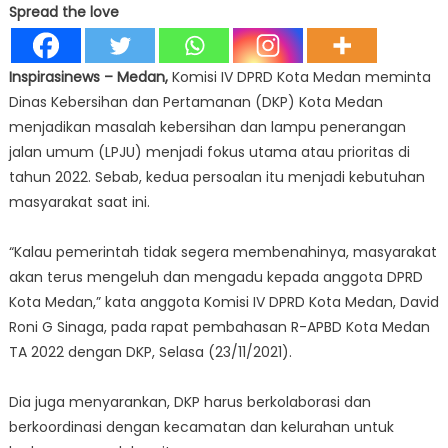
Spread the love
Inspirasinews – Medan,
Komisi IV DPRD Kota Medan meminta
Dinas Kebersihan dan Pertamanan (DKP) Kota Medan
menjadikan masalah kebersihan dan lampu penerangan
jalan umum (LPJU) menjadi fokus utama atau prioritas di
tahun 2022. Sebab, kedua persoalan itu menjadi kebutuhan
masyarakat saat ini.
“Kalau pemerintah tidak segera membenahinya, masyarakat
akan terus mengeluh dan mengadu kepada anggota DPRD
Kota Medan,” kata anggota Komisi IV DPRD Kota Medan, David
Roni G Sinaga, pada rapat pembahasan R-APBD Kota Medan
TA 2022 dengan DKP, Selasa (23/11/2021).
Dia juga menyarankan, DKP harus berkolaborasi dan
berkoordinasi dengan kecamatan dan kelurahan untuk