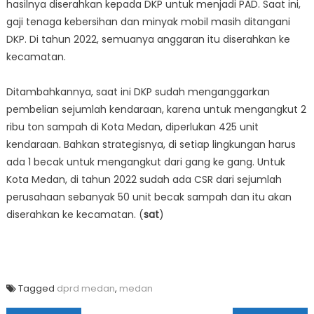
hasilnya diserahkan kepada DKP untuk menjadi PAD. Saat ini,
gaji tenaga kebersihan dan minyak mobil masih ditangani
DKP. Di tahun 2022, semuanya anggaran itu diserahkan ke
kecamatan.
Ditambahkannya, saat ini DKP sudah menganggarkan
pembelian sejumlah kendaraan, karena untuk mengangkut 2
ribu ton sampah di Kota Medan, diperlukan 425 unit
kendaraan. Bahkan strategisnya, di setiap lingkungan harus
ada 1 becak untuk mengangkut dari gang ke gang. Untuk
Kota Medan, di tahun 2022 sudah ada CSR dari sejumlah
perusahaan sebanyak 50 unit becak sampah dan itu akan
diserahkan ke kecamatan. (
sat
)
Tagged
dprd medan
,
medan