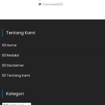
Comment(0)
Tentang Kami
Home
Redaksi
Disclaimer
Tentang Kami
Kategori
Kategori