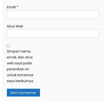
Email
*
Situs Web
Simpan nama,
email, dan situs
web saya pada
peramban ini
untuk komentar
saya berikutnya.