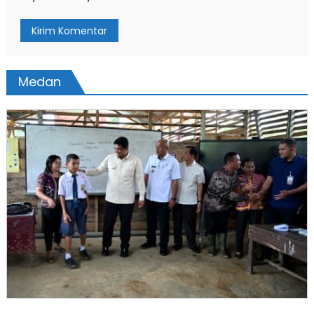
Medan