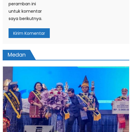
peramban ini
untuk komentar
saya berikutnya.
Medan