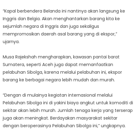
“Kapal berbendera Belanda ini nantinya akan langsung ke
Inggris dan Belgia. Akan menghantarkan barang kita ke
sejumlah negara di Inggris dan juga sekaligus
mempromosikan daerah asal barang yang di ekspor,”
ujarnya.
Musa Rajekshah mengharapkan, kawasan pantai barat
Sumatera, seperti Aceh juga dapat memanfaatkan
pelabuhan Sibolga, karena melalui pelabuhan ini, ekspor
barang ke berbagai negara lebih mudah dan murah.
“Dengan di mulainya kegiatan internasional melalui
Pelabuhan Sibolga ini di yakini biaya angkut untuk komoditi di
sekitar akan lebih murah. Jumlah tenaga kerja yang terserap
juga akan meningkat. Berdayakan masyarakat sekitar
dengan beroperasinya Pelabuhan Sibolga ini,” ungkapnya.