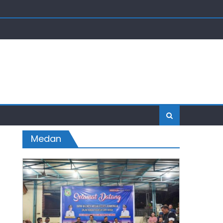
Medan