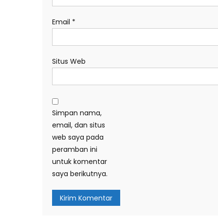
Email
*
Situs Web
Simpan nama,
email, dan situs
web saya pada
peramban ini
untuk komentar
saya berikutnya.