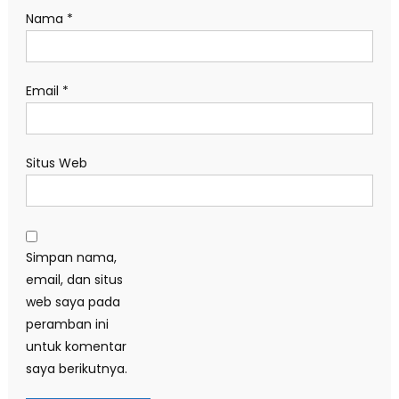
Nama
*
Email
*
Situs Web
Simpan nama,
email, dan situs
web saya pada
peramban ini
untuk komentar
saya berikutnya.