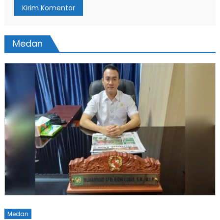
Medan
Medan