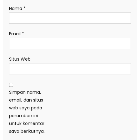
Nama
*
Email
*
Situs Web
Simpan nama,
email, dan situs
web saya pada
peramban ini
untuk komentar
saya berikutnya.