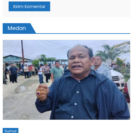
Medan
Sumut