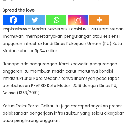
on
Spread the love
Inspirasinew
– Medan,
Sekretaris Komisi IV DPRD Kota Medan,
Ilhamsyah, mempertanyakan pengurangan atau efisiensi
anggaran infrastruktur di Dinas Pekerjaan Umum (PU) Kota
Medan sebesar Rp34 miliar.
“Kenapa ada pengurangan. Kami khawatir, pengurangan
anggaran itu membuat makin carut marutnya kondisi
infrastruktur di Kota Medan,” tanya Ilhamsyah pada rapat
pembahasan P-APBD Kota Medan 2019 dengan Dinas PU,
Selasa (13/8/2019).
Ketua Fraksi Partai Golkar itu juga mempertanyakan proses
pelaksanaan pengerjaan infrastruktur yang selalu dikerjakan
pada penghujung anggaran.