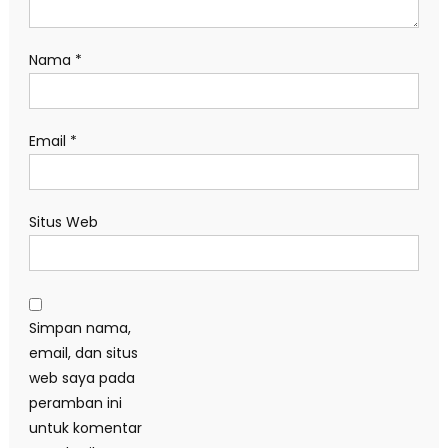
Nama
*
Email
*
Situs Web
Simpan nama,
email, dan situs
web saya pada
peramban ini
untuk komentar