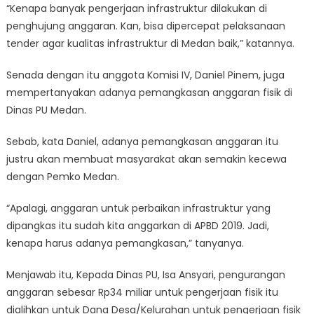
“Kenapa banyak pengerjaan infrastruktur dilakukan di
penghujung anggaran. Kan, bisa dipercepat pelaksanaan
tender agar kualitas infrastruktur di Medan baik,” katannya.
Senada dengan itu anggota Komisi IV, Daniel Pinem, juga
mempertanyakan adanya pemangkasan anggaran fisik di
Dinas PU Medan.
Sebab, kata Daniel, adanya pemangkasan anggaran itu
justru akan membuat masyarakat akan semakin kecewa
dengan Pemko Medan.
“Apalagi, anggaran untuk perbaikan infrastruktur yang
dipangkas itu sudah kita anggarkan di APBD 2019. Jadi,
kenapa harus adanya pemangkasan,” tanyanya.
Menjawab itu, Kepada Dinas PU, Isa Ansyari, pengurangan
anggaran sebesar Rp34 miliar untuk pengerjaan fisik itu
dialihkan untuk Dana Desa/Kelurahan untuk pengerjaan fisik