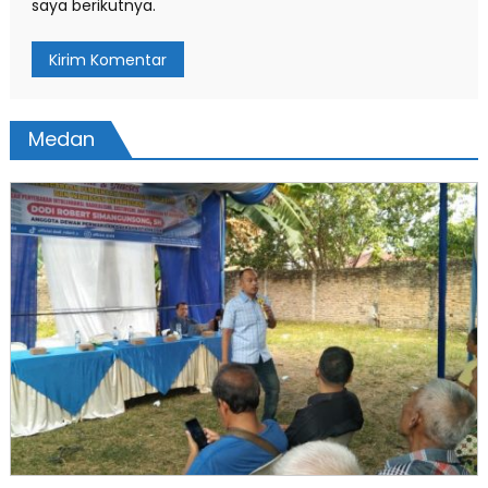
saya berikutnya.
Medan