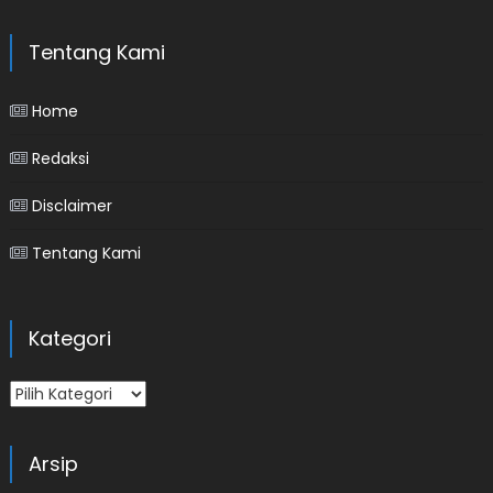
Tentang Kami
Home
Redaksi
Disclaimer
Tentang Kami
Kategori
Kategori
Arsip