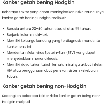
Kanker getah bening Hodgkin
Beberapa faktor yang dapat meningkatkan risiko munculnya
kanker getah bening Hodgkin meliputi:
Berusia antara 20-40 tahun atau di atas 55 tahun.
Berjenis kelamin laki-laki.
Memiliki keluarga kandung yang terdiagnosis menderita
kanker jenis ini.
Menderita infeksi virus Epstein-Barr (EBV) yang dapat
menyebabkan mononukleosis.
Memiliki daya tahan tubuh lemah, misalnya akibat infeksi
HIV atau penggunaan obat penekan sistem kekebalan
tubuh.
Kanker getah bening non-Hodgkin
Sedangkan beberapa faktor risiko kanker getah being non-
Hodgkin meliputi: