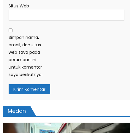
Situs Web
Simpan nama,
email, dan situs
web saya pada
peramban ini
untuk komentar
saya berikutnya.
Medan