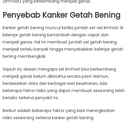
(limfosit) yang berkembang menjadi ganas.
Penyebab Kanker Getah Bening
Kanker getah bening muncul ketika jumlah sel-sel limfosit di
kelenjar getah bening bertambah dengan cepat dan
menjadi ganas. Hal ini membuat jumlah sel getah bening
menjadi terlalu banyak hingga menyebabkan kelenjar getah
bening membengkak.
Sejauh ini, alasan mengapa sel limfosit bisa berkembang
menjadi ganas belum diketahui secara pasti. Namun,
berdasarkan data dari berbagai riset kesehatan, ada
beberapa faktor risiko yang dapat membuat seseorang lebih
berisiko terkena penyakit ini.
Berikut adalah beberapa faktor yang bisa meningkatkan
risiko seseorang terkena kanker getah bening: