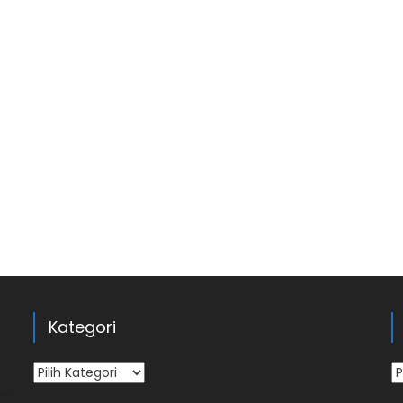
Kategori
Kategori
Ar