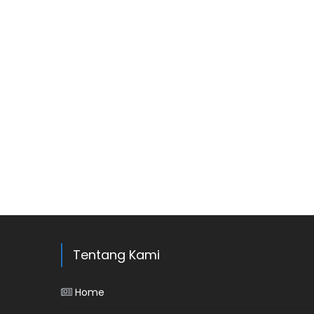
Tentang Kami
Home