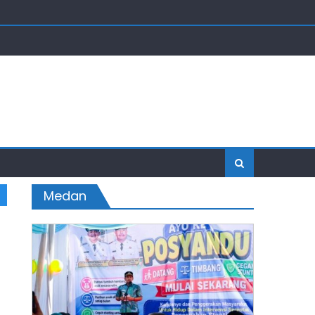
Medan