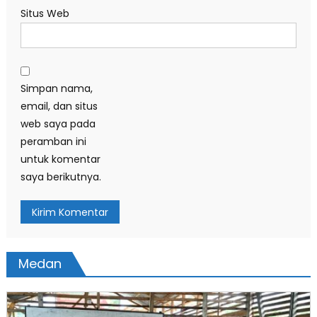
Situs Web
Simpan nama,
email, dan situs
web saya pada
peramban ini
untuk komentar
saya berikutnya.
Medan