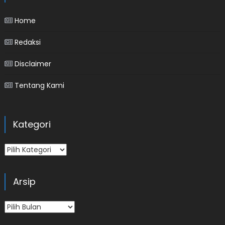
Home
Redaksi
Disclaimer
Tentang Kami
Kategori
Kategori
Arsip
Arsip