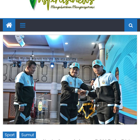
Sport
Sumut