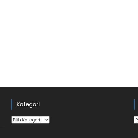
Kategori
Kategori
Ar