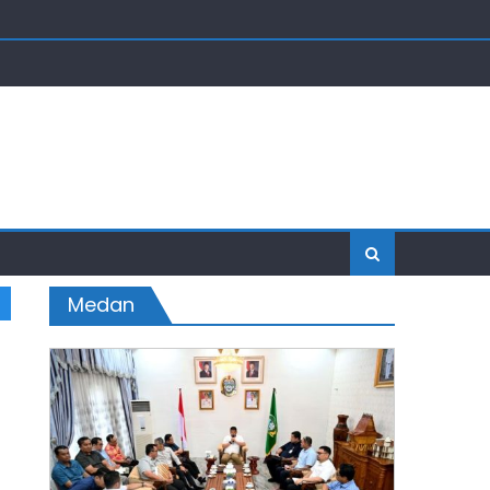
Medan