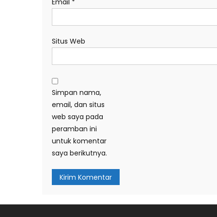
Email
*
Situs Web
Simpan nama,
email, dan situs
web saya pada
peramban ini
untuk komentar
saya berikutnya.