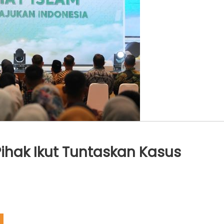
hak Ikut Tuntaskan Kasus