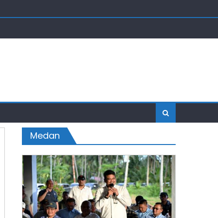
Medan