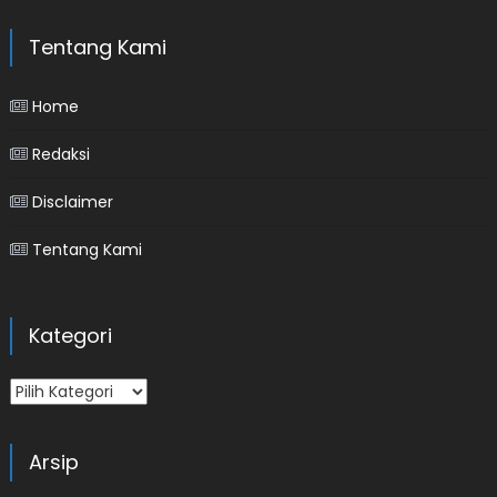
Tentang Kami
Home
Redaksi
Disclaimer
Tentang Kami
Kategori
Kategori
Arsip