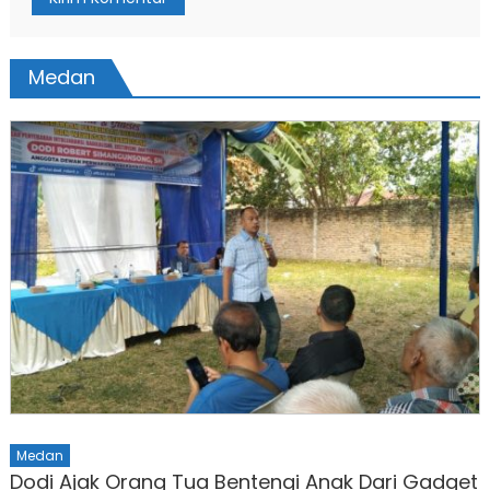
Medan
Medan
Dodi Ajak Orang Tua Bentengi Anak Dari Gadget