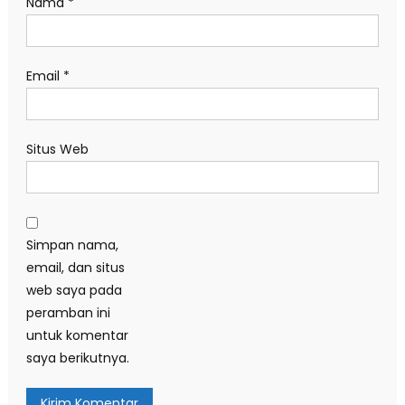
Nama
*
Email
*
Situs Web
Simpan nama,
email, dan situs
web saya pada
peramban ini
untuk komentar
saya berikutnya.