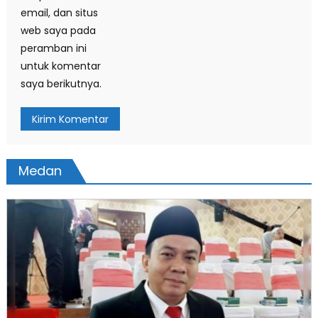
email, dan situs
web saya pada
peramban ini
untuk komentar
saya berikutnya.
Medan