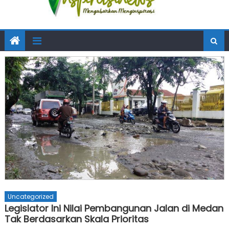
Uncategorized
Legislator Ini Nilai Pembangunan Jalan di Medan
Tak Berdasarkan Skala Prioritas