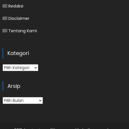
Redaksi
Disclaimer
Tentang Kami
Kategori
Kategori
Arsip
Arsip