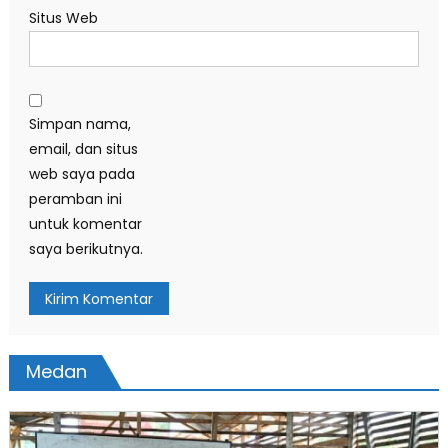
Situs Web
Simpan nama,
email, dan situs
web saya pada
peramban ini
untuk komentar
saya berikutnya.
Medan