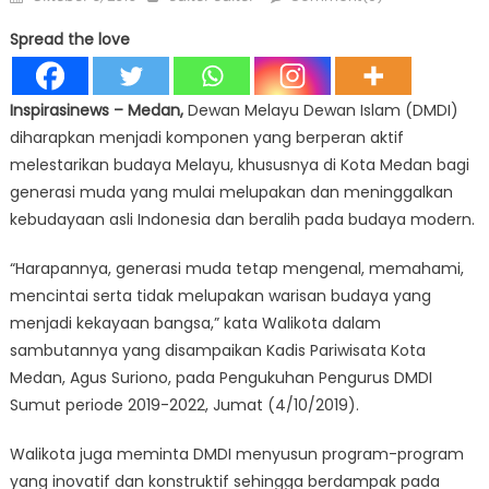
on
Spread the love
Inspirasinews
– Medan,
Dewan Melayu Dewan Islam (DMDI)
diharapkan menjadi komponen yang berperan aktif
melestarikan budaya Melayu, khususnya di Kota Medan bagi
generasi muda yang mulai melupakan dan meninggalkan
kebudayaan asli Indonesia dan beralih pada budaya modern.
“Harapannya, generasi muda tetap mengenal, memahami,
mencintai serta tidak melupakan warisan budaya yang
menjadi kekayaan bangsa,” kata Walikota dalam
sambutannya yang disampaikan Kadis Pariwisata Kota
Medan, Agus Suriono, pada Pengukuhan Pengurus DMDI
Sumut periode 2019-2022, Jumat (4/10/2019).
Walikota juga meminta DMDI menyusun program-program
yang inovatif dan konstruktif sehingga berdampak pada