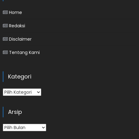
Home
Redaksi
Disclaimer
Tentang Kami
Kategori
Kategori
Arsip
Arsip