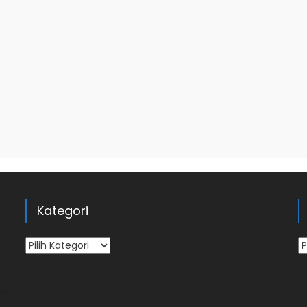
Kategori
Kategori
Ar