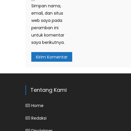
Simpan nama,
email, dan situs
web saya pada
peramban ini
untuk komentar
saya berikutnya.
Tentang Kami
Home
Redaksi
Disclaimer