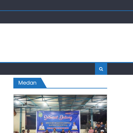
Medan