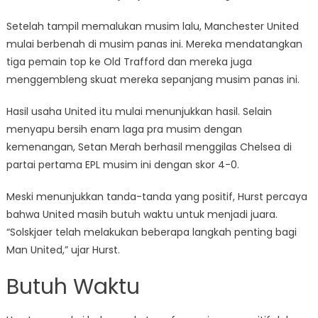
Setelah tampil memalukan musim lalu, Manchester United
mulai berbenah di musim panas ini. Mereka mendatangkan
tiga pemain top ke Old Trafford dan mereka juga
menggembleng skuat mereka sepanjang musim panas ini.
Hasil usaha United itu mulai menunjukkan hasil. Selain
menyapu bersih enam laga pra musim dengan
kemenangan, Setan Merah berhasil menggilas Chelsea di
partai pertama EPL musim ini dengan skor 4-0.
Meski menunjukkan tanda-tanda yang positif, Hurst percaya
bahwa United masih butuh waktu untuk menjadi juara.
“Solskjaer telah melakukan beberapa langkah penting bagi
Man United,” ujar Hurst.
Butuh Waktu