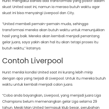
Hurst mengakui bahwa ada transformasi yang positif dalam
skuat United saat ini, namun ia merasa butuh waktu agar
skuat ini bisa menyaingi Liverpool dan City.
“United membeli pemain-pemain muda, sehingga
transformasi mereka akan butuh waktu untuk menunjukkan
hasil yang baik. Mereka akan kembali menjadi penantang
gelar juara, saya yakin akan hal itu akan tetapi proses itu
butuh waktu,” katanya.
Contoh Liverpool
Hurst menilai kondisi United saat ini kurang lebih mirip
dengan apa yang terjadi di Liverpool. Untuk itu mereka butuh
waktu untuk kembali menjadi calon juara.
“Coba anda bayangkan, Liverpool, yang menjadi juara Liga
Champions belum memenangkan gelar Liga selama 29
tahun. Meski Man United termasuk klub besar, perubahan