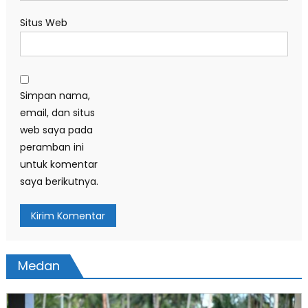
Situs Web
Simpan nama,
email, dan situs
web saya pada
peramban ini
untuk komentar
saya berikutnya.
Medan