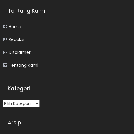
Tentang Kami
Home
Redaksi
Disclaimer
Tentang Kami
Kategori
Kategori
Arsip