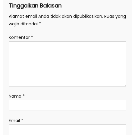
Tinggalkan Balasan
Alamat email Anda tidak akan dipublikasikan.
Ruas yang
wajib ditandai
*
Komentar
*
Nama
*
Email
*