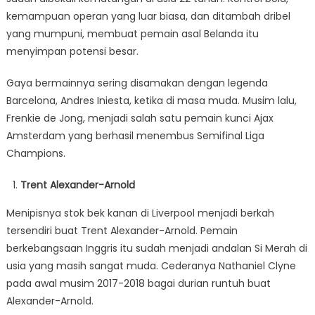
kemampuan operan yang luar biasa, dan ditambah dribel
yang mumpuni, membuat pemain asal Belanda itu
menyimpan potensi besar.
Gaya bermainnya sering disamakan dengan legenda
Barcelona, Andres Iniesta, ketika di masa muda. Musim lalu,
Frenkie de Jong, menjadi salah satu pemain kunci Ajax
Amsterdam yang berhasil menembus Semifinal Liga
Champions.
Trent Alexander-Arnold
Menipisnya stok bek kanan di Liverpool menjadi berkah
tersendiri buat Trent Alexander-Arnold. Pemain
berkebangsaan Inggris itu sudah menjadi andalan Si Merah di
usia yang masih sangat muda. Cederanya Nathaniel Clyne
pada awal musim 2017-2018 bagai durian runtuh buat
Alexander-Arnold.