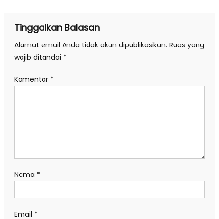
pos
Tinggalkan Balasan
Alamat email Anda tidak akan dipublikasikan.
Ruas yang
wajib ditandai
*
Komentar
*
Nama
*
Email
*