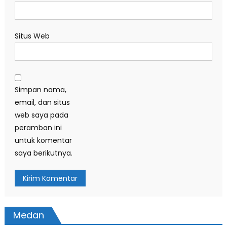
Situs Web
Simpan nama,
email, dan situs
web saya pada
peramban ini
untuk komentar
saya berikutnya.
Medan