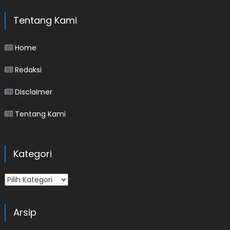
Tentang Kami
Home
Redaksi
Disclaimer
Tentang Kami
Kategori
Kategori
Arsip