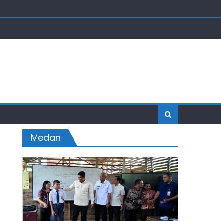
Medan