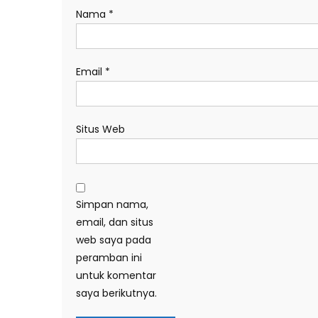
Nama
*
Email
*
Situs Web
Simpan nama,
email, dan situs
web saya pada
peramban ini
untuk komentar
saya berikutnya.