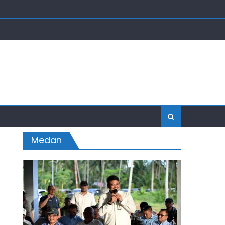
Medan