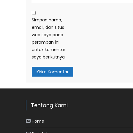
Simpan nama,
email, dan situs
web saya pada
peramban ini
untuk komentar
saya berikutnya.
Tentang Kami
Home