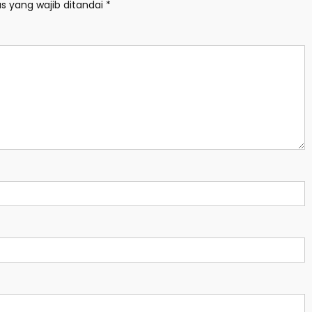
s yang wajib ditandai
*