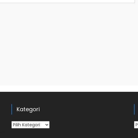
Kategori
Kategori
Ar