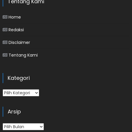
Tentang Kami
Home
Redaksi
Disclaimer
Tentang Kami
Kategori
Kategori
Arsip
Arsip