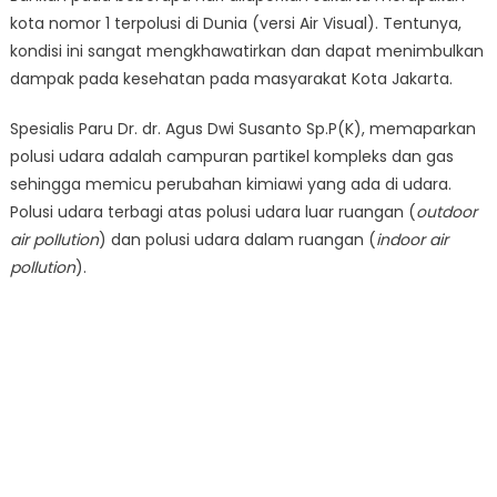
kota nomor 1 terpolusi di Dunia (versi Air Visual). Tentunya,
kondisi ini sangat mengkhawatirkan dan dapat menimbulkan
dampak pada kesehatan pada masyarakat Kota Jakarta.
Spesialis Paru Dr. dr. Agus Dwi Susanto Sp.P(K), memaparkan
polusi udara adalah campuran partikel kompleks dan gas
sehingga memicu perubahan kimiawi yang ada di udara.
Polusi udara terbagi atas polusi udara luar ruangan (
outdoor
air pollution
) dan polusi udara dalam ruangan (
indoor air
pollution
).