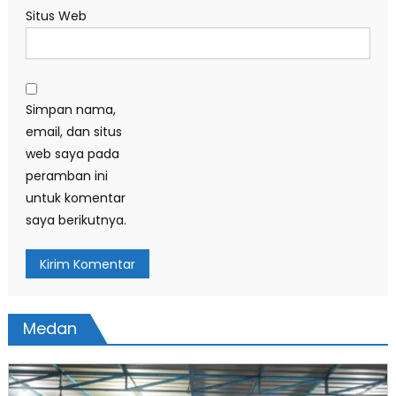
Situs Web
Simpan nama,
email, dan situs
web saya pada
peramban ini
untuk komentar
saya berikutnya.
Medan