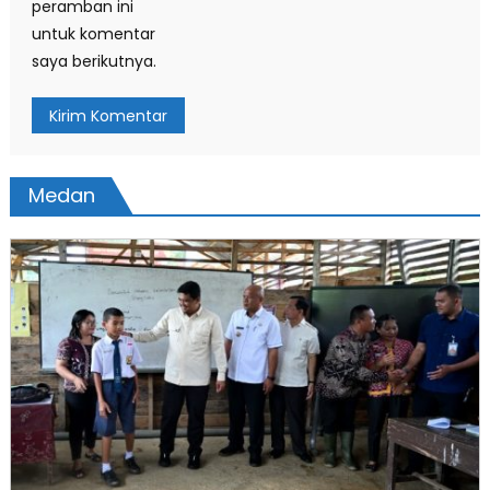
peramban ini
untuk komentar
saya berikutnya.
Medan