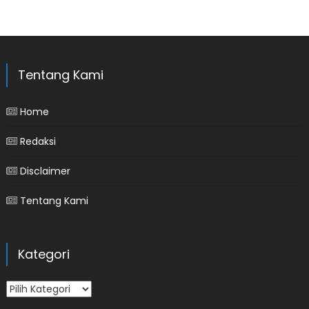
Tentang Kami
Home
Redaksi
Disclaimer
Tentang Kami
Kategori
Kategori