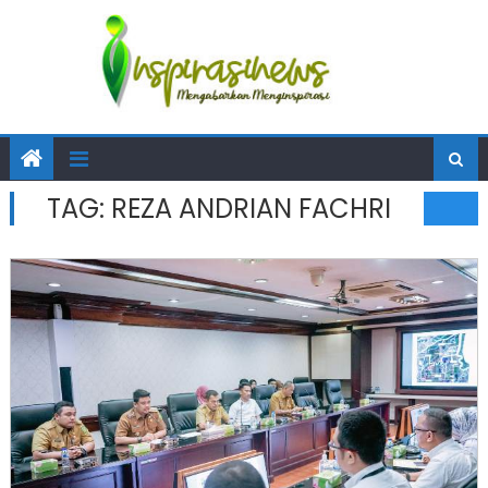
TAG:
REZA ANDRIAN FACHRI