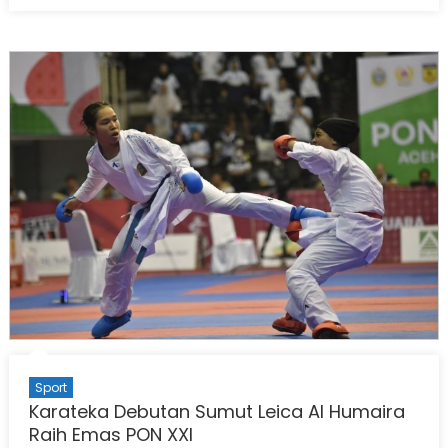
Sport
Karateka Debutan Sumut Leica Al Humaira
Raih Emas PON XXI