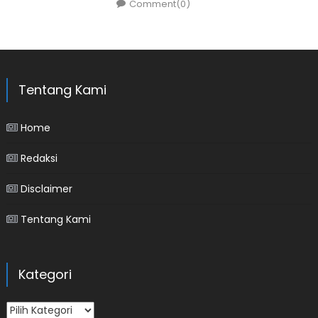
Comment(0)
Tentang Kami
Home
Redaksi
Disclaimer
Tentang Kami
Kategori
Kategori