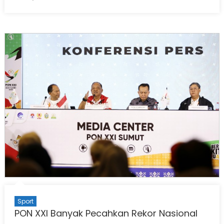
on
Sport
PON XXI Banyak Pecahkan Rekor Nasional