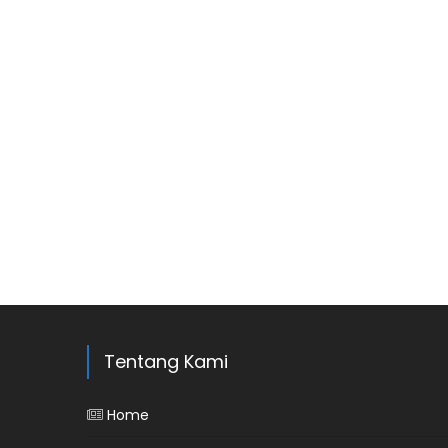
Tentang Kami
Home