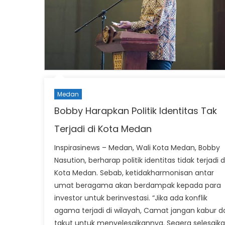
Medan
Bobby Harapkan Politik Identitas Tak
Terjadi di Kota Medan
Inspirasinews – Medan, Wali Kota Medan, Bobby
Nasution, berharap politik identitas tidak terjadi d
Kota Medan. Sebab, ketidakharmonisan antar
umat beragama akan berdampak kepada para
investor untuk berinvestasi. “Jika ada konflik
agama terjadi di wilayah, Camat jangan kabur d
takut untuk menyelesaikannya. Segera selesaik