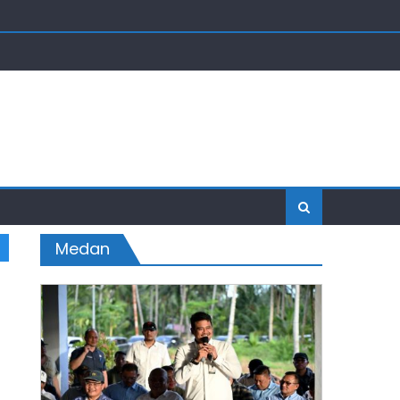
Medan