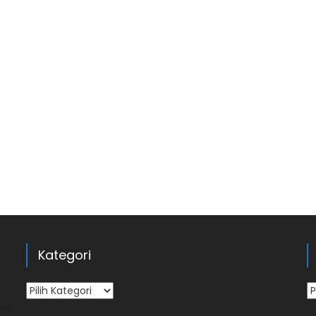
Kategori
Kategori
Ar