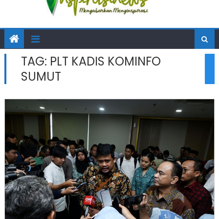
TAG:
PLT KADIS KOMINFO
SUMUT