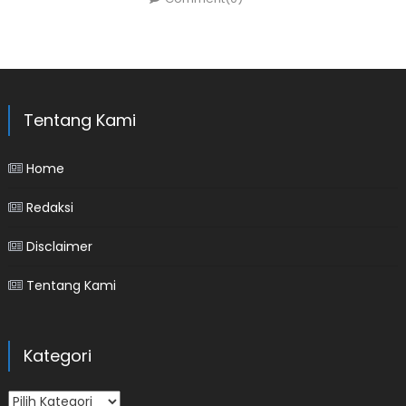
Tentang Kami
Home
Redaksi
Disclaimer
Tentang Kami
Kategori
Kategori