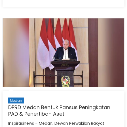
on
Medan
DPRD Medan Bentuk Pansus Peningkatan
PAD & Penertiban Aset
Inspirasinews – Medan, Dewan Perwakilan Rakyat