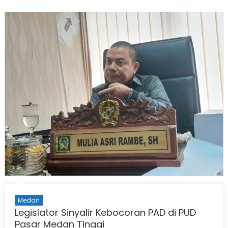
Medan
Legislator Sinyalir Kebocoran PAD di PUD
Pasar Medan Tinggi