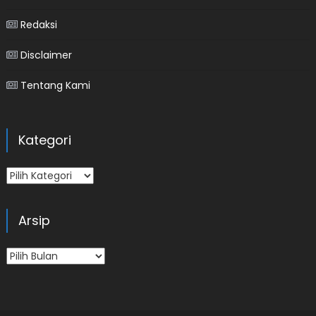
Redaksi
Disclaimer
Tentang Kami
Kategori
Kategori
Arsip
Arsip