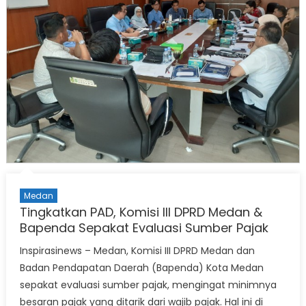
Medan
Tingkatkan PAD, Komisi III DPRD Medan &
Bapenda Sepakat Evaluasi Sumber Pajak
Inspirasinews – Medan, Komisi III DPRD Medan dan
Badan Pendapatan Daerah (Bapenda) Kota Medan
sepakat evaluasi sumber pajak, mengingat minimnya
besaran pajak yang ditarik dari wajib pajak. Hal ini di