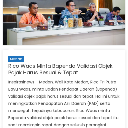
Medan
Rico Waas Minta Bapenda Validasi Objek
Pajak Harus Sesuai & Tepat
Inspirasinews – Medan, Wali Kota Medan, Rico Tri Putra
Bayu Waas, minta Badan Pendapat Daerah (Bapenda)
validasi objek pajak harus sesuai dan tepat. Hal ini untuk
meningkatkan Pendapatan Asli Daerah (PAD) serta
mencegah terjadinya kebocoran. Rico Waas minta
Bapenda validasi objek pajak harus sesuai dan tepat itu
saat memimpin rapat dengan seluruh perangkat