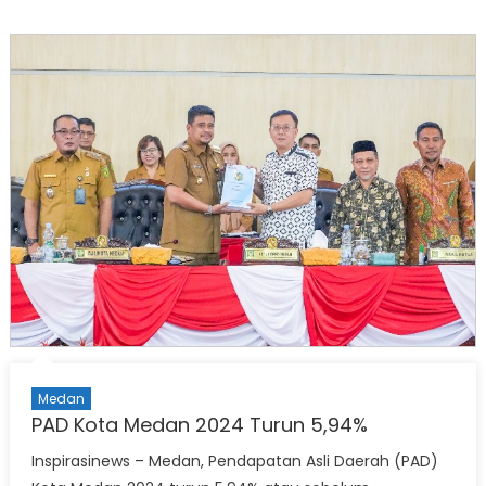
Medan
PAD Kota Medan 2024 Turun 5,94%
Inspirasinews – Medan, Pendapatan Asli Daerah (PAD)