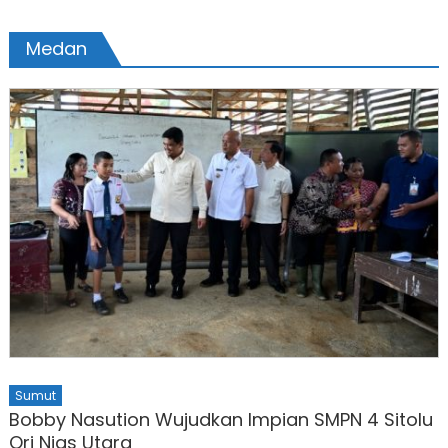
Medan
Sumut
Bobby Nasution Wujudkan Impian SMPN 4 Sitolu
Ori Nias Utara