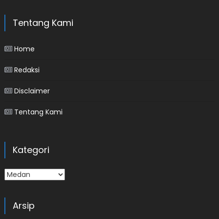
Tentang Kami
Home
Redaksi
Disclaimer
Tentang Kami
Kategori
Kategori
Arsip