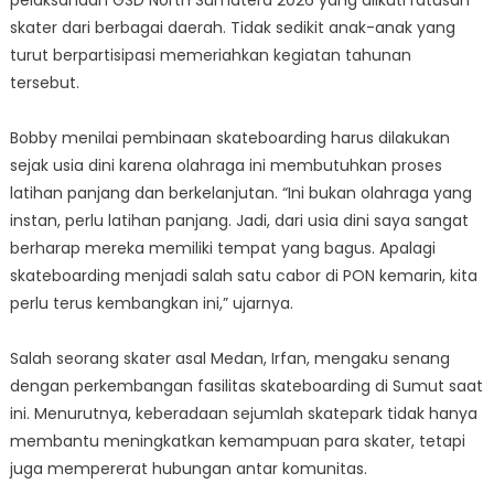
skater dari berbagai daerah. Tidak sedikit anak-anak yang
turut berpartisipasi memeriahkan kegiatan tahunan
tersebut.
Bobby menilai pembinaan skateboarding harus dilakukan
sejak usia dini karena olahraga ini membutuhkan proses
latihan panjang dan berkelanjutan. “Ini bukan olahraga yang
instan, perlu latihan panjang. Jadi, dari usia dini saya sangat
berharap mereka memiliki tempat yang bagus. Apalagi
skateboarding menjadi salah satu cabor di PON kemarin, kita
perlu terus kembangkan ini,” ujarnya.
Salah seorang skater asal Medan, Irfan, mengaku senang
dengan perkembangan fasilitas skateboarding di Sumut saat
ini. Menurutnya, keberadaan sejumlah skatepark tidak hanya
membantu meningkatkan kemampuan para skater, tetapi
juga mempererat hubungan antar komunitas.