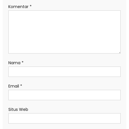
Komentar
*
Nama
*
Email
*
Situs Web