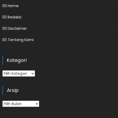
Home
Redaksi
Disclaimer
Tentang Kami
Kategori
Kategori
Arsip
Arsip