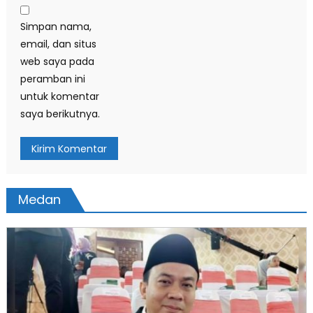
Simpan nama,
email, dan situs
web saya pada
peramban ini
untuk komentar
saya berikutnya.
Medan