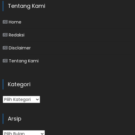
Tentang Kami
Home
Redaksi
Disclaimer
Tentang Kami
Kategori
Kategori
Arsip
Arsip