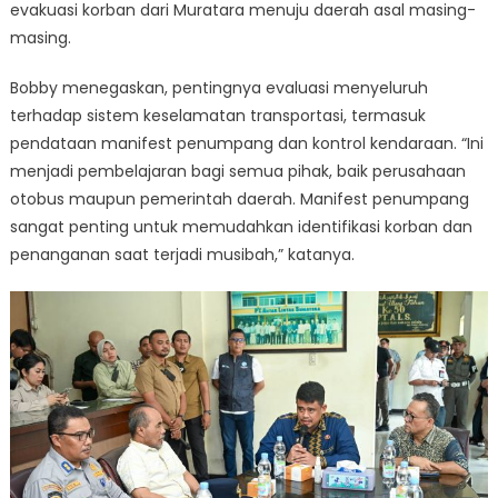
evakuasi korban dari Muratara menuju daerah asal masing-
masing.
Bobby menegaskan, pentingnya evaluasi menyeluruh
terhadap sistem keselamatan transportasi, termasuk
pendataan manifest penumpang dan kontrol kendaraan. “Ini
menjadi pembelajaran bagi semua pihak, baik perusahaan
otobus maupun pemerintah daerah. Manifest penumpang
sangat penting untuk memudahkan identifikasi korban dan
penanganan saat terjadi musibah,” katanya.