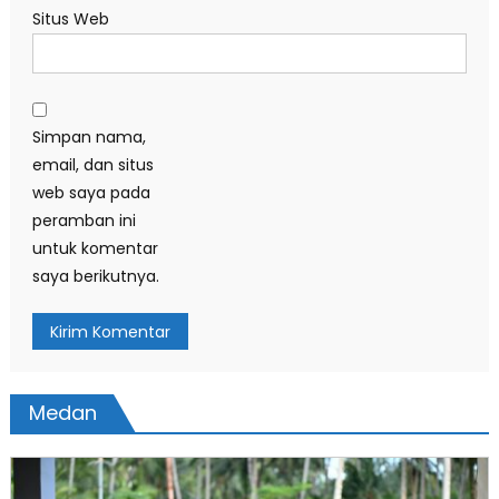
Situs Web
Simpan nama,
email, dan situs
web saya pada
peramban ini
untuk komentar
saya berikutnya.
Medan