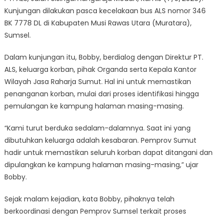
Kunjungan dilakukan pasca kecelakaan bus ALS nomor 346
BK 7778 DL di Kabupaten Musi Rawas Utara (Muratara),
Sumsel.
Dalam kunjungan itu, Bobby, berdialog dengan Direktur PT.
ALS, keluarga korban, pihak Organda serta Kepala Kantor
Wilayah Jasa Raharja Sumut. Hal ini untuk memastikan
penanganan korban, mulai dari proses identifikasi hingga
pemulangan ke kampung halaman masing-masing.
“Kami turut berduka sedalam-dalamnya. Saat ini yang
dibutuhkan keluarga adalah kesabaran. Pemprov Sumut
hadir untuk memastikan seluruh korban dapat ditangani dan
dipulangkan ke kampung halaman masing-masing,” ujar
Bobby.
Sejak malam kejadian, kata Bobby, pihaknya telah
berkoordinasi dengan Pemprov Sumsel terkait proses