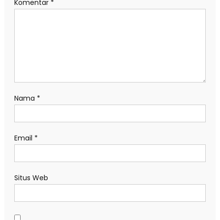
Komentar
*
Nama
*
Email
*
Situs Web