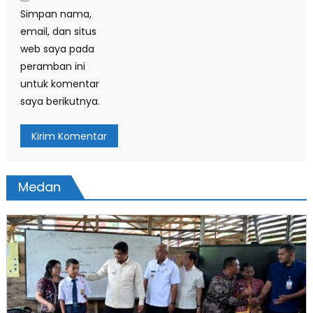
Simpan nama,
email, dan situs
web saya pada
peramban ini
untuk komentar
saya berikutnya.
Medan