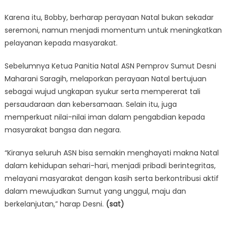
Karena itu, Bobby, berharap perayaan Natal bukan sekadar
seremoni, namun menjadi momentum untuk meningkatkan
pelayanan kepada masyarakat.
Sebelumnya Ketua Panitia Natal ASN Pemprov Sumut Desni
Maharani Saragih, melaporkan perayaan Natal bertujuan
sebagai wujud ungkapan syukur serta mempererat tali
persaudaraan dan kebersamaan. Selain itu, juga
memperkuat nilai-nilai iman dalam pengabdian kepada
masyarakat bangsa dan negara.
“Kiranya seluruh ASN bisa semakin menghayati makna Natal
dalam kehidupan sehari-hari, menjadi pribadi berintegritas,
melayani masyarakat dengan kasih serta berkontribusi aktif
dalam mewujudkan Sumut yang unggul, maju dan
berkelanjutan,” harap Desni.
(sat)