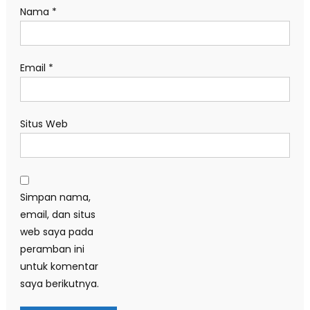
Nama
*
Email
*
Situs Web
Simpan nama,
email, dan situs
web saya pada
peramban ini
untuk komentar
saya berikutnya.