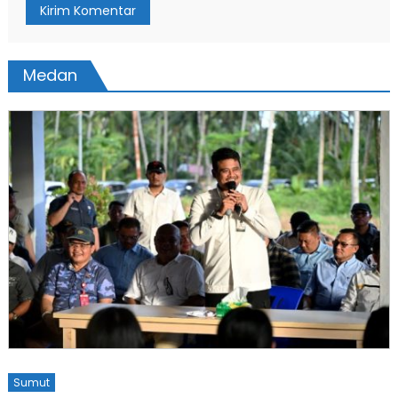
Medan
Sumut