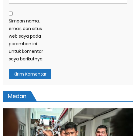
Simpan nama,
email, dan situs
web saya pada
peramban ini
untuk komentar
saya berikutnya.
Medan