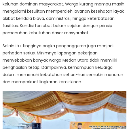
keluhan dominan masyarakat. Warga kurang mampu masih
mengalami kesulitan memperoleh layanan kesehatan layak
akibat kendala biaya, administrasi, hingga keterbatasan
fasilitas. Kondisi tersebut belum sejalan dengan prinsip
pemenuhan kebutuhan dasar masyarakat.
Selain itu, tingginya angka pengangguran juga menjadi
perhatian serius. Minimnya lapangan pekerjaan
menyebabkan banyak warga Medan Utara tidak memiliki
penghasilan tetap. Dampaknya, kemampuan keluarga
dalam memenuhi kebutuhan sehari-hari semakin menurun
dan memperkuat lingkaran kemiskinan.