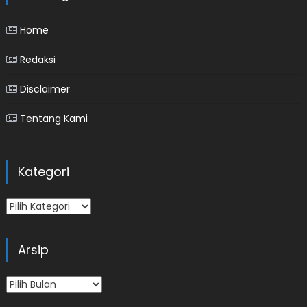
Home
Redaksi
Disclaimer
Tentang Kami
Kategori
Kategori
Arsip
Arsip