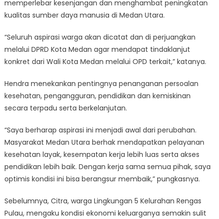
memperlebar kesenjangan dan menghambat peningkatan
kualitas sumber daya manusia di Medan Utara.
“Seluruh aspirasi warga akan dicatat dan di perjuangkan
melalui DPRD Kota Medan agar mendapat tindaklanjut
konkret dari Wali Kota Medan melalui OPD terkait,” katanya.
Hendra menekankan pentingnya penanganan persoalan
kesehatan, pengangguran, pendidikan dan kemiskinan
secara terpadu serta berkelanjutan.
“Saya berharap aspirasi ini menjadi awal dari perubahan.
Masyarakat Medan Utara berhak mendapatkan pelayanan
kesehatan layak, kesempatan kerja lebih luas serta akses
pendidikan lebih baik. Dengan kerja sama semua pihak, saya
optimis kondisi ini bisa berangsur membaik,” pungkasnya.
Sebelumnya, Citra, warga Lingkungan 5 Kelurahan Rengas
Pulau, mengaku kondisi ekonomi keluarganya semakin sulit