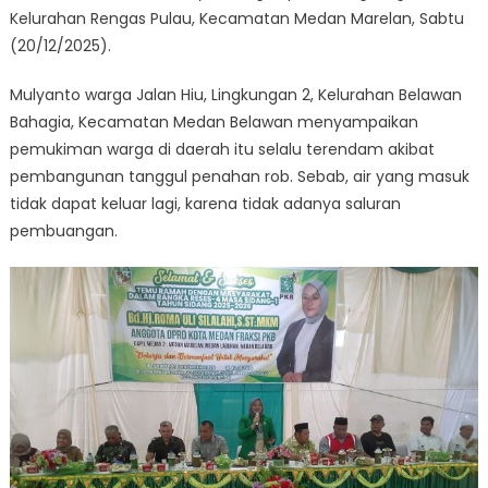
Kelurahan Rengas Pulau, Kecamatan Medan Marelan, Sabtu
(20/12/2025).
Mulyanto warga Jalan Hiu, Lingkungan 2, Kelurahan Belawan
Bahagia, Kecamatan Medan Belawan menyampaikan
pemukiman warga di daerah itu selalu terendam akibat
pembangunan tanggul penahan rob. Sebab, air yang masuk
tidak dapat keluar lagi, karena tidak adanya saluran
pembuangan.