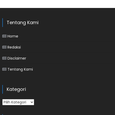
Tentang Kami
Home
Redaksi
Disclaimer
Tentang Kami
Kategori
Kategori