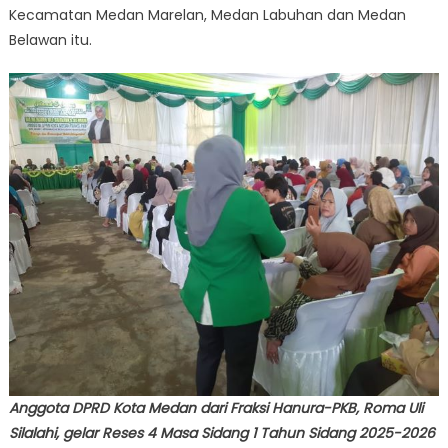
Kecamatan Medan Marelan, Medan Labuhan dan Medan
Belawan itu.
Anggota DPRD Kota Medan dari Fraksi Hanura-PKB, Roma Uli
Silalahi, gelar Reses 4 Masa Sidang 1 Tahun Sidang 2025-2026