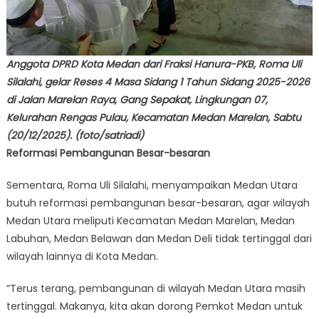
Anggota DPRD Kota Medan dari Fraksi Hanura-PKB, Roma Uli
Silalahi, gelar Reses 4 Masa Sidang 1 Tahun Sidang 2025-2026
di Jalan Marelan Raya, Gang Sepakat, Lingkungan 07,
Kelurahan Rengas Pulau, Kecamatan Medan Marelan, Sabtu
(20/12/2025). (foto/satriadi)
Reformasi Pembangunan Besar-besaran
Sementara, Roma Uli Silalahi, menyampaikan Medan Utara
butuh reformasi pembangunan besar-besaran, agar wilayah
Medan Utara meliputi Kecamatan Medan Marelan, Medan
Labuhan, Medan Belawan dan Medan Deli tidak tertinggal dari
wilayah lainnya di Kota Medan.
“Terus terang, pembangunan di wilayah Medan Utara masih
tertinggal. Makanya, kita akan dorong Pemkot Medan untuk