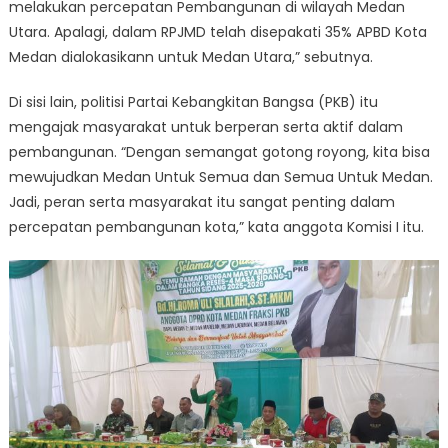
melakukan percepatan Pembangunan di wilayah Medan
Utara. Apalagi, dalam RPJMD telah disepakati 35% APBD Kota
Medan dialokasikann untuk Medan Utara,” sebutnya.
Di sisi lain, politisi Partai Kebangkitan Bangsa (PKB) itu
mengajak masyarakat untuk berperan serta aktif dalam
pembangunan. “Dengan semangat gotong royong, kita bisa
mewujudkan Medan Untuk Semua dan Semua Untuk Medan.
Jadi, peran serta masyarakat itu sangat penting dalam
percepatan pembangunan kota,” kata anggota Komisi I itu.