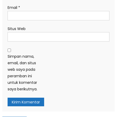
Email
*
Situs Web
Simpan nama,
email, dan situs
web saya pada
peramban ini
untuk komentar
saya berikutnya.