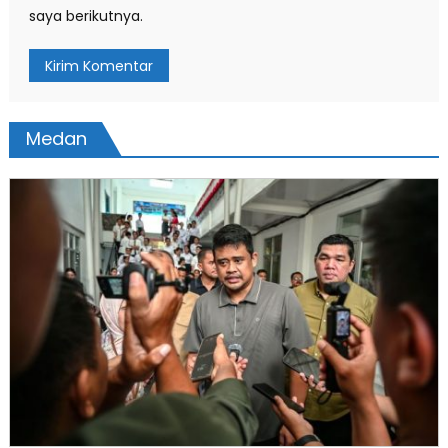
saya berikutnya.
Medan