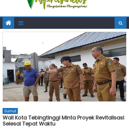
Sumut
Wali Kota Tebingtinggi Minta Proyek Revitalisasi
Selesai Tepat Waktu