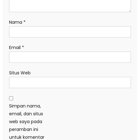
Nama
*
Email
*
Situs Web
Simpan nama,
email, dan situs
web saya pada
peramban ini
untuk komentar