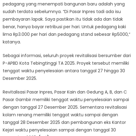
pedagang yang menempati bangunan baru adalah yang
sudah terdata sebelumnya. “Di Pasar Inpres tadi ada isu
pembayaran lapak. Saya pastikan itu tidak ada dan tidak
benar, hanya bayar retribusi per hari. Untuk pedagang kaki
lima Rp3.000 per hari dan pedagang stand sebesar Rp5000,”
katanya.
Sebagai informasi, seluruh proyek revitalisasi bersumber dari
P-APBD Kota Tebingtinggi TA 2025. Proyek tersebut memiliki
tenggat waktu penyelesaian antara tanggal 27 hingga 30
Desember 2025.
Revitalisasi Pasar Inpres, Pasar Kain dan Gedung A, B, dan C
Pasar Gambir memiliki tenggat waktu penyelesaian sampai
dengan tanggal 27 Desember 2025. Sementara revitalisasi
kolam renang memiliki tenggat waktu sampai dengan
tanggal 28 Desember 2025 dan pembangunan eks Kantor
Kejari waktu penyelesaian sampai dengan tanggal 30