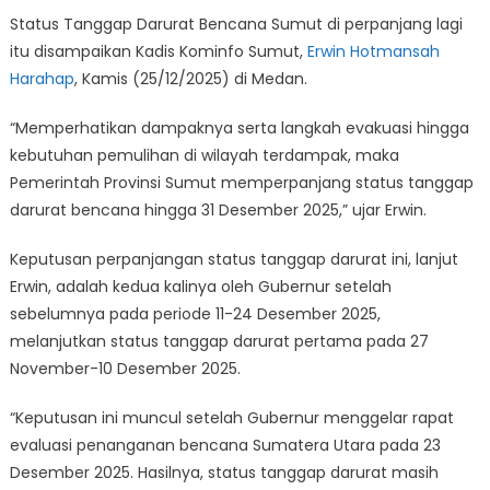
Status Tanggap Darurat Bencana Sumut di perpanjang lagi
itu disampaikan Kadis Kominfo Sumut,
Erwin Hotmansah
Harahap
, Kamis (25/12/2025) di Medan.
“Memperhatikan dampaknya serta langkah evakuasi hingga
kebutuhan pemulihan di wilayah terdampak, maka
Pemerintah Provinsi Sumut memperpanjang status tanggap
darurat bencana hingga 31 Desember 2025,” ujar Erwin.
Keputusan perpanjangan status tanggap darurat ini, lanjut
Erwin, adalah kedua kalinya oleh Gubernur setelah
sebelumnya pada periode 11-24 Desember 2025,
melanjutkan status tanggap darurat pertama pada 27
November-10 Desember 2025.
“Keputusan ini muncul setelah Gubernur menggelar rapat
evaluasi penanganan bencana Sumatera Utara pada 23
Desember 2025. Hasilnya, status tanggap darurat masih