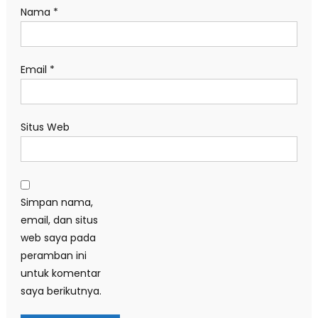
Nama
*
Email
*
Situs Web
Simpan nama,
email, dan situs
web saya pada
peramban ini
untuk komentar
saya berikutnya.