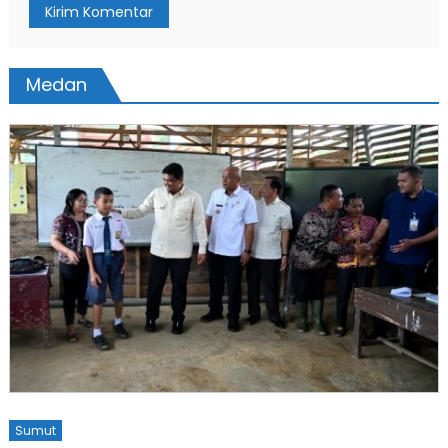
Medan
Sumut