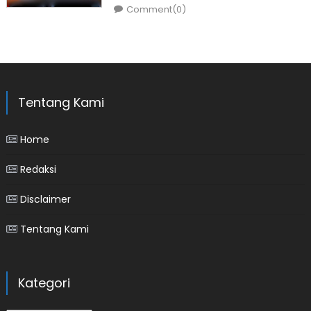
Comment(0)
Tentang Kami
Home
Redaksi
Disclaimer
Tentang Kami
Kategori