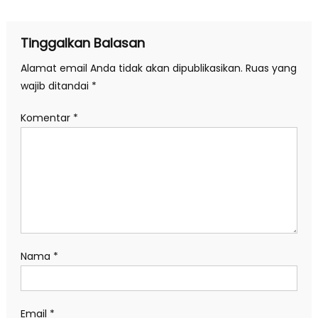
pos
Tinggalkan Balasan
Alamat email Anda tidak akan dipublikasikan.
Ruas yang
wajib ditandai
*
Komentar
*
Nama
*
Email
*