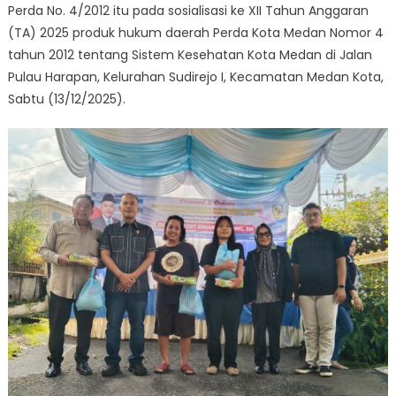
Perda No. 4/2012 itu pada sosialisasi ke XII Tahun Anggaran
(TA) 2025 produk hukum daerah Perda Kota Medan Nomor 4
tahun 2012 tentang Sistem Kesehatan Kota Medan di Jalan
Pulau Harapan, Kelurahan Sudirejo I, Kecamatan Medan Kota,
Sabtu (13/12/2025).