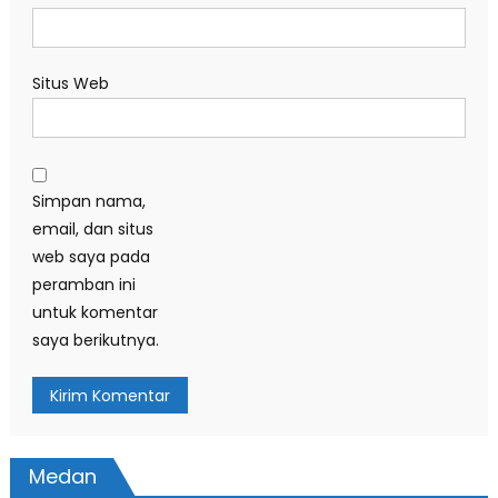
Situs Web
Simpan nama,
email, dan situs
web saya pada
peramban ini
untuk komentar
saya berikutnya.
Medan