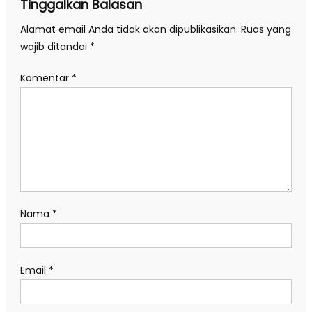
Tinggalkan Balasan
Alamat email Anda tidak akan dipublikasikan.
Ruas yang
wajib ditandai
*
Komentar
*
Nama
*
Email
*