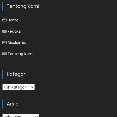
Tentang Kami
Home
Redaksi
Disclaimer
Tentang Kami
Kategori
Kategori
Arsip
Arsip