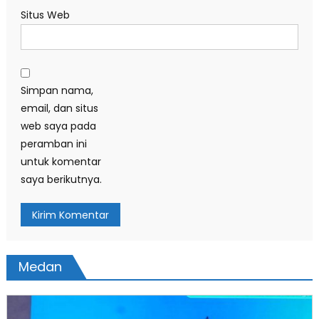
Situs Web
Simpan nama,
email, dan situs
web saya pada
peramban ini
untuk komentar
saya berikutnya.
Medan