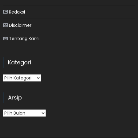
Redaksi
Disclaimer
Tentang Kami
Kategori
Kategori
Arsip
Arsip