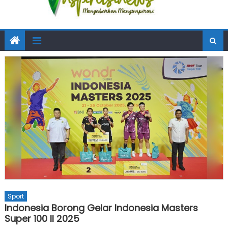
Sport
Indonesia Borong Gelar Indonesia Masters
Super 100 II 2025