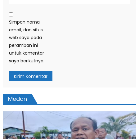
Simpan nama,
email, dan situs
web saya pada
peramban ini
untuk komentar
saya berikutnya.
Medan