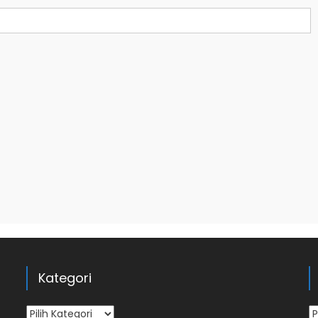
Kategori
Kategori
Ar