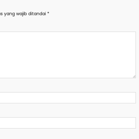
s yang wajib ditandai
*