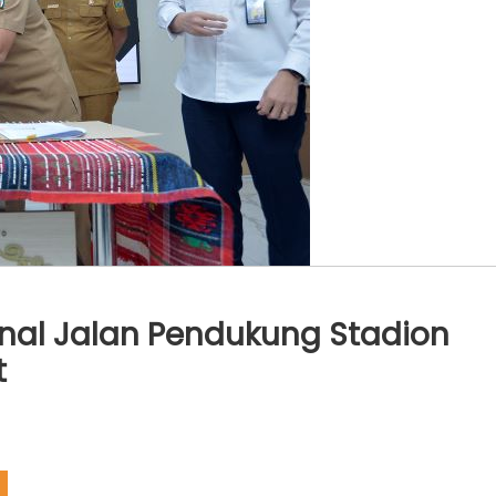
nal Jalan Pendukung Stadion
t