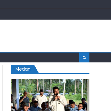
Medan