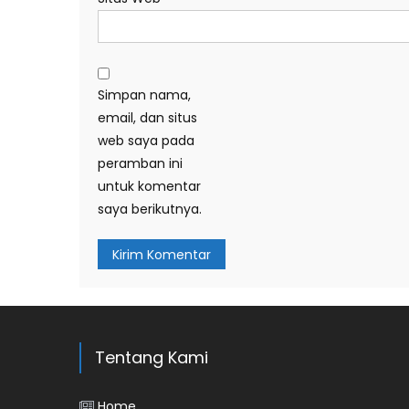
Simpan nama,
email, dan situs
web saya pada
peramban ini
untuk komentar
saya berikutnya.
Tentang Kami
Home