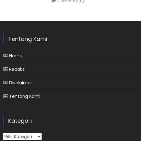
Comment(0)
Tentang Kami
Home
Redaksi
Disclaimer
Tentang Kami
Kategori
Kategori