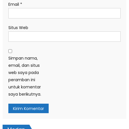
Email
*
Situs Web
Simpan nama,
email, dan situs
web saya pada
peramban ini
untuk komentar
saya berikutnya.