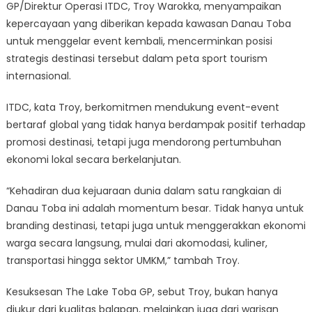
GP/Direktur Operasi ITDC, Troy Warokka, menyampaikan
kepercayaan yang diberikan kepada kawasan Danau Toba
untuk menggelar event kembali, mencerminkan posisi
strategis destinasi tersebut dalam peta sport tourism
internasional.
ITDC, kata Troy, berkomitmen mendukung event-event
bertaraf global yang tidak hanya berdampak positif terhadap
promosi destinasi, tetapi juga mendorong pertumbuhan
ekonomi lokal secara berkelanjutan.
“Kehadiran dua kejuaraan dunia dalam satu rangkaian di
Danau Toba ini adalah momentum besar. Tidak hanya untuk
branding destinasi, tetapi juga untuk menggerakkan ekonomi
warga secara langsung, mulai dari akomodasi, kuliner,
transportasi hingga sektor UMKM,” tambah Troy.
Kesuksesan The Lake Toba GP, sebut Troy, bukan hanya
diukur dari kualitas balapan, melainkan juga dari warisan