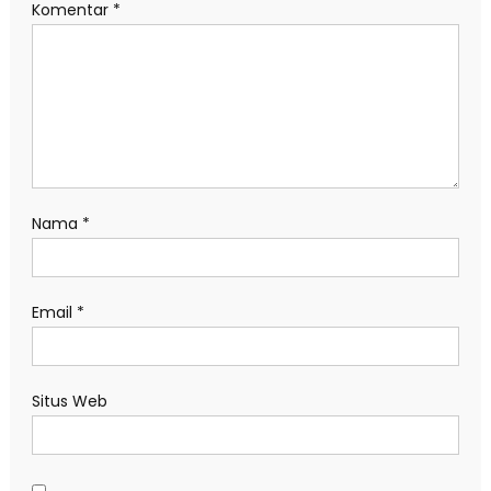
Komentar
*
Nama
*
Email
*
Situs Web