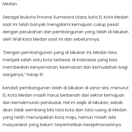
Medan.
Sebagai Ibukota Provinsi Sumatera Utara, kata El, Kota Medan
saat ini telah banyak mengalami kemajuan cukup pesat
dengan perubahan dan pembangunan yang telah di lakukan
oleh Wali Kota Medan saat ini dan sebelumnya.
“Dengan pembangunan yang di lakukan ini, Medan bisa
menjadi salah satu kota terbesar di Indonesia yang bisa
memberikan kenyamanan, keamanan dan kemudahan bagi
warganya,” harap El.
Kendati pembangunan telah di lakukan di sana-sini, menurut
El, Kota Medan masih harus berbenah dari sektor kemajuan
dan kemakmuran penduduk. Hal ini wajib di lakukan, sebab
akan tidak seimbang bila tata kota dan tata ruang di Medan
yang telah menunjukkan kota maju, namun masih ada
masyarakat yang belum terperhatikan kesejahteraannya.