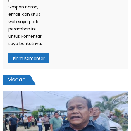
Simpan nama,
email, dan situs
web saya pada
peramban ini
untuk komentar
saya berikutnya.
Medan