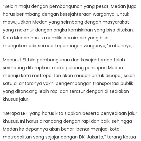
“Selain maju dengan pembangunan yang pesat, Medan juga
harus berimbang dengan kesejahteraan warganya. Untuk
mewujudkan Medan yang seimbang dengan masyarakat
yang makmur dengan angka kemiskinan yang bisa ditekan,
Kota Medan harus memiliki pemimpin yang bisa
mengakomodir semua kepentingan warganya,” imbuhnya,
Menurut El, bila pembangunan dan kesejahteraan telah
seimbang diterapkan, maka peluang persiapan Medan
menuju kota metropolitan akan mudah untuk dicapai, salah
satu di antaranya yakni pengembangan transportasi publik
yang dirancang lebih rapi dan teratur dengan di sediakan
khusus jalur.
“Berapa LRT yang harus kita siapkan beserta penyediaan jalur
khusus. Ini harus dirancang dengan rapi dan baik, sehingga
Medan ke depannya akan benar-benar menjadi kota
metropolitan yang sejajar dengan DKI Jakarta,” terang Ketua