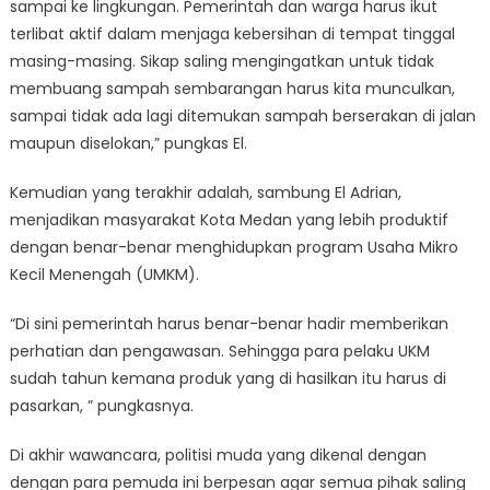
sampai ke lingkungan. Pemerintah dan warga harus ikut
terlibat aktif dalam menjaga kebersihan di tempat tinggal
masing-masing. Sikap saling mengingatkan untuk tidak
membuang sampah sembarangan harus kita munculkan,
sampai tidak ada lagi ditemukan sampah berserakan di jalan
maupun diselokan,” pungkas El.
Kemudian yang terakhir adalah, sambung El Adrian,
menjadikan masyarakat Kota Medan yang lebih produktif
dengan benar-benar menghidupkan program Usaha Mikro
Kecil Menengah (UMKM).
“Di sini pemerintah harus benar-benar hadir memberikan
perhatian dan pengawasan. Sehingga para pelaku UKM
sudah tahun kemana produk yang di hasilkan itu harus di
pasarkan, ” pungkasnya.
Di akhir wawancara, politisi muda yang dikenal dengan
dengan para pemuda ini berpesan agar semua pihak saling