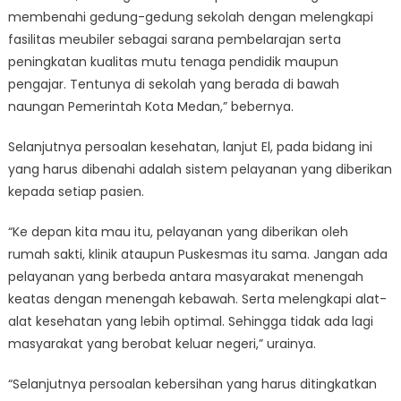
membenahi gedung-gedung sekolah dengan melengkapi
fasilitas meubiler sebagai sarana pembelarajan serta
peningkatan kualitas mutu tenaga pendidik maupun
pengajar. Tentunya di sekolah yang berada di bawah
naungan Pemerintah Kota Medan,” bebernya.
Selanjutnya persoalan kesehatan, lanjut El, pada bidang ini
yang harus dibenahi adalah sistem pelayanan yang diberikan
kepada setiap pasien.
“Ke depan kita mau itu, pelayanan yang diberikan oleh
rumah sakti, klinik ataupun Puskesmas itu sama. Jangan ada
pelayanan yang berbeda antara masyarakat menengah
keatas dengan menengah kebawah. Serta melengkapi alat-
alat kesehatan yang lebih optimal. Sehingga tidak ada lagi
masyarakat yang berobat keluar negeri,” urainya.
“Selanjutnya persoalan kebersihan yang harus ditingkatkan