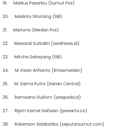
19. Markus Pasaribu (Sumut Pos)
20. Marlinto Sihotang (SIB)
21. Martono (Medan Pos)
22. Mawardi Surbakti (axialnews.id)
23. Mitcha Sebayang (SIB)
24. M. Irwan Arifianto (lintasmedan)
25. M. Saima Putra (Harian Central)
26. Ramsiana Gultom (waspada.id)
27. Rijam Kamal Siahaan (pewarta.co)
28. Robenson Sidabariba (seputarsumut.com)