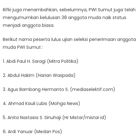
Rifki juga menambahkan, sebelumnya, PWI Sumut juga telah
mengumumkan kelulusan 38 anggota muda naik status
menjadi anggota biasa.
Berikut nama peserta lulus ujian seleksi penerimaan anggota
muda PWI Sumut :
1. Abdi Paul H. Saragi (Mitra Politika)
2. Abdul Hakim (Harian Waspada)
3. Agus Bambang Hermanto S. (mediaselektif.com)
4. Ahmad Kauli Lubis (Mohga News)
5. Anita Nastasia S. Sinuhaji (Hr Mistar/mistar.id)
6. Ardi Yanuar (Medan Pos)