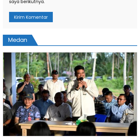
saya berikutnya.
Medan