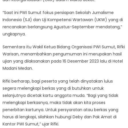
“Saat ini PWI Sumut fokus persiapan Sekolah Jurnalisme
Indonesia (SJI) dan Uji Kompetensi Wartawan (UKW) yang di
rencanakan berlangsung Agustus-September mendatang,”
ungkapnya.
Sementara itu Wakil Ketua Bidang Organisasi PWI Sumut, Rifki
Warisan, menambahkan pengumuman ini merupakan hasil
ujian yang dilaksanakan pada 16 Desember 2023 lalu di Hotel
Madani Medan.
Rifki berharap, bagi peserta yang telah dinyatakan lulus
segera melengkapi berkas yang di butuhkan untuk
selanjutnya dicetak kartu anggota muda. “Bagi yang tidak
melengkapi berkasnya, maka tidak akan kita proses
penerbitan kartunya. Untuk persyaratan atau berkas yang
harus di lengkapi, silahkan hubungi Deby dan Pak Amat di
Kantor PWI Sumut,” ujar Rifki.