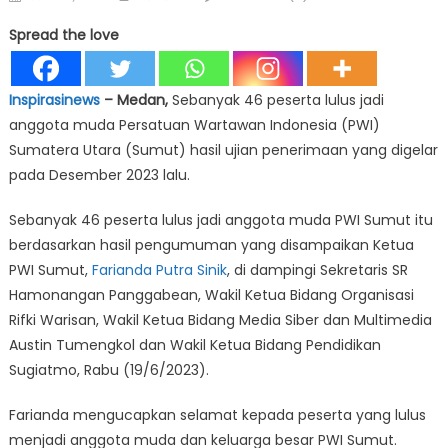
on
Spread the love
Inspirasinews
– Medan,
Sebanyak 46 peserta lulus jadi
anggota muda Persatuan Wartawan Indonesia (PWI)
Sumatera Utara (Sumut) hasil ujian penerimaan yang digelar
pada Desember 2023 lalu.
Sebanyak 46 peserta lulus jadi anggota muda PWI Sumut itu
berdasarkan hasil pengumuman yang disampaikan Ketua
PWI Sumut,
Farianda Putra Sinik
, di dampingi Sekretaris SR
Hamonangan Panggabean, Wakil Ketua Bidang Organisasi
Rifki Warisan, Wakil Ketua Bidang Media Siber dan Multimedia
Austin Tumengkol dan Wakil Ketua Bidang Pendidikan
Sugiatmo, Rabu (19/6/2023).
Farianda mengucapkan selamat kepada peserta yang lulus
menjadi anggota muda dan keluarga besar PWI Sumut.