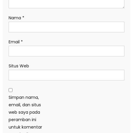
Nama
*
Email
*
Situs Web
Simpan nama,
email, dan situs
web saya pada
peramban ini
untuk komentar